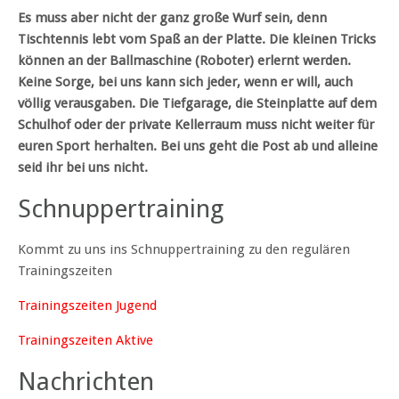
Es muss aber nicht der ganz große Wurf sein, denn
Tischtennis lebt vom Spaß an der Platte. Die kleinen Tricks
können an der Ballmaschine (Roboter) erlernt werden.
Keine Sorge, bei uns kann sich jeder, wenn er will, auch
völlig verausgaben. Die Tiefgarage, die Steinplatte auf dem
Schulhof oder der private Kellerraum muss nicht weiter für
euren Sport herhalten. Bei uns geht die Post ab und alleine
seid ihr bei uns nicht.
Schnuppertraining
Kommt zu uns ins Schnuppertraining zu den regulären
Trainingszeiten
Trainingszeiten Jugend
Trainingszeiten Aktive
Nachrichten