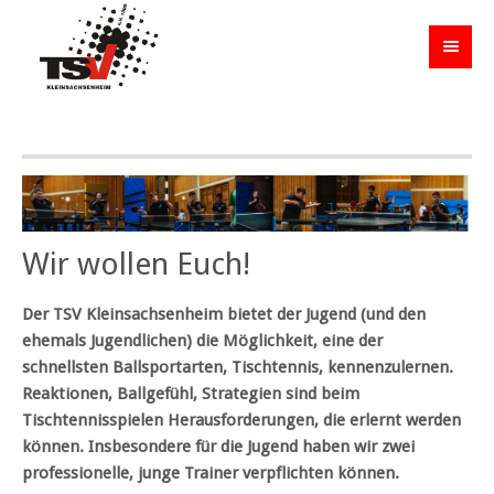
Wir wollen Euch!
Der TSV Kleinsachsenheim bietet der Jugend (und den
ehemals Jugendlichen) die Möglichkeit, eine der
schnellsten Ballsportarten, Tischtennis, kennenzulernen.
Reaktionen, Ballgefühl, Strategien sind beim
Tischtennisspielen Herausforderungen, die erlernt werden
können. Insbesondere für die Jugend haben wir zwei
professionelle, junge Trainer verpflichten können.