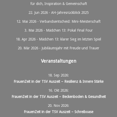
für dich, Inspiration & Gemeinschaft
22. Jun 2026
-
AH-Jahresrückblick 2025
12. Mai 2026
-
Verbandsentscheid: Mini-Meisterschaft
3. Mai 2026
-
Mädchen 13: Pokal Final Four
18. Apr 2026
-
Mädchen 13: klarer Sieg im letzten Spiel
20. Mär 2026
-
Jubiläumsjahr mit Freude und Trauer
Veranstaltungen
18. Sep 2026
:
FrauenZeit in der TSV Auszeit – Resilienz & Innere Stärke
16. Okt 2026
:
FrauenZeit in der TSV Auszeit – Beckenboden & Gesundheit
20. Nov 2026
:
FrauenZeit in der TSV Auszeit – Schreiboase