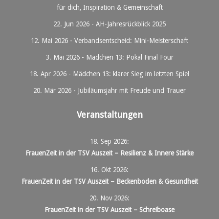
für dich, Inspiration & Gemeinschaft
22. Jun 2026
-
AH-Jahresrückblick 2025
12. Mai 2026
-
Verbandsentscheid: Mini-Meisterschaft
3. Mai 2026
-
Mädchen 13: Pokal Final Four
18. Apr 2026
-
Mädchen 13: klarer Sieg im letzten Spiel
20. Mär 2026
-
Jubiläumsjahr mit Freude und Trauer
Veranstaltungen
18. Sep 2026
:
FrauenZeit in der TSV Auszeit – Resilienz & Innere Stärke
16. Okt 2026
:
FrauenZeit in der TSV Auszeit – Beckenboden & Gesundheit
20. Nov 2026
:
FrauenZeit in der TSV Auszeit – Schreiboase