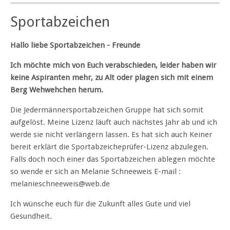
Sportabzeichen
Hallo liebe Sportabzeichen - Freunde
Ich möchte mich von Euch verabschieden, leider haben wir
keine Aspiranten mehr, zu Alt oder plagen sich mit einem
Berg Wehwehchen herum.
Die Jedermännersportabzeichen Gruppe hat sich somit
aufgelöst. Meine Lizenz läuft auch nächstes Jahr ab und ich
werde sie nicht verlängern lassen. Es hat sich auch Keiner
bereit erklärt die Sportabzeicheprüfer-Lizenz abzulegen.
Falls doch noch einer das Sportabzeichen ablegen möchte
so wende er sich an Melanie Schneeweis E-mail :
melanieschneeweis@web.de
Ich wünsche euch für die Zukunft alles Gute und viel
Gesundheit.