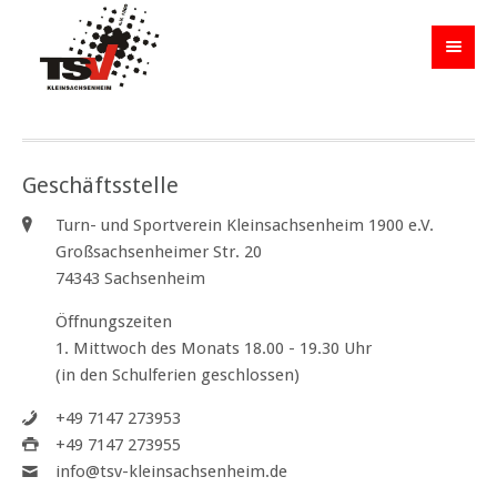
Geschäftsstelle
Turn- und Sportverein Kleinsachsenheim 1900 e.V.
Großsachsenheimer Str. 20
74343 Sachsenheim
Öffnungszeiten
1. Mittwoch des Monats 18.00 - 19.30 Uhr
(in den Schulferien geschlossen)
+49 7147 273953
+49 7147 273955
info@tsv-kleinsachsenheim.de