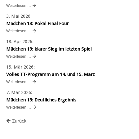
Weiterlesen …
3. Mai 2026
:
Mädchen 13: Pokal Final Four
Weiterlesen …
18. Apr 2026
:
Mädchen 13: klarer Sieg im letzten Spiel
Weiterlesen …
15. Mär 2026
:
Volles TT-Programm am 14. und 15. März
Weiterlesen …
7. Mär 2026
:
Mädchen 13: Deutliches Ergebnis
Weiterlesen …
Zurück