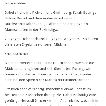
Jahre melden.
Dabei sind Julina Richter, Julia Grohnberg, Sarah Bösinger,
Helene Karzel und Ilina Andanov mit einem
Durchschnittsalter von 9,2 Jahren eine der jüngsten
Mannschaften in der Bezirksliga.
2:8 gegen Hoheneck und 1:9 gegen Besigheim - so lauten
die ersten Ergebnisse unserer Mädchen.
Enttäuschend?
Nein, bei weitem nicht. Es ist toll zu sehen, wie sich die
Mädchen engagieren und sich über jeden Punktgewinn
freuen - und das nicht nur beim eigenen Spiel, sondern
auch bei den Spielen der Mannschaftskameradinnen.
Oft noch sehr vorsichtig, manchmal etwas ungestüm,
bestreiten die Mädchen ihre Spiele. Dabei ist häufig eine
gehörige Nervosität zu erkennen. Aber nichts, was sich in