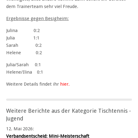
dem Trainerteam sehr viel Freude.
Ergebnisse gegen Besigheim:
Julina 0:2
Julia 1:1
Sarah 0:2
Helene 0:2
Julia/Sarah 0:1
Helene/Ilina 0:1
Weitere Details findet ihr
hier.
Weitere Berichte aus der Kategorie Tischtennis -
Jugend
12. Mai 2026
:
Verbandsentscheid: Mini-Meisterschaft