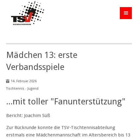
Mädchen 13: erste
Verbandsspiele
14. Februar 2026
Tischtennis - Jugend
...mit toller "Fanunterstützung"
Bericht: Joachim Süß
Zur Rückrunde konnte die TSV-Tischtennisabteilung
erstmals eine Mädchenmannschaft im Altersbereich bis 13